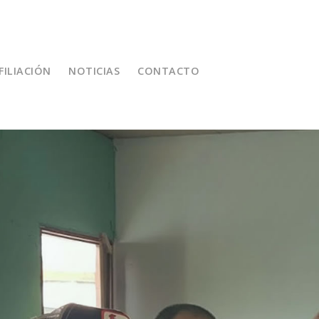
FILIACIÓN
NOTICIAS
CONTACTO