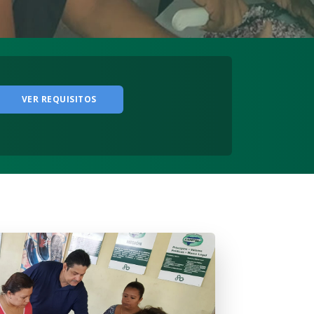
VER REQUISITOS