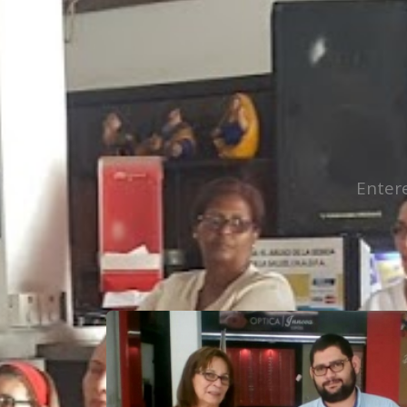
Entere