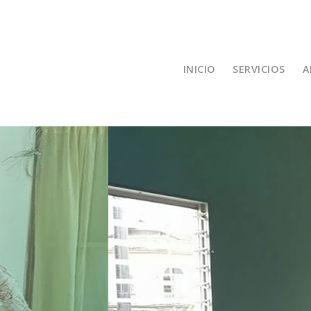
INICIO
SERVICIOS
A