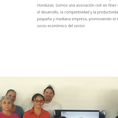
Honduras. Somos una asociación civil sin fines
el desarrollo, la competitividad y la productivid
pequeña y mediana empresa, promoviendo el e
socio-económico del sector.