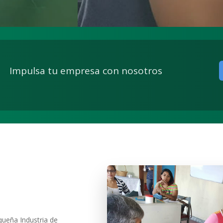
Impulsa tu empresa con nosotros
queña Industria de