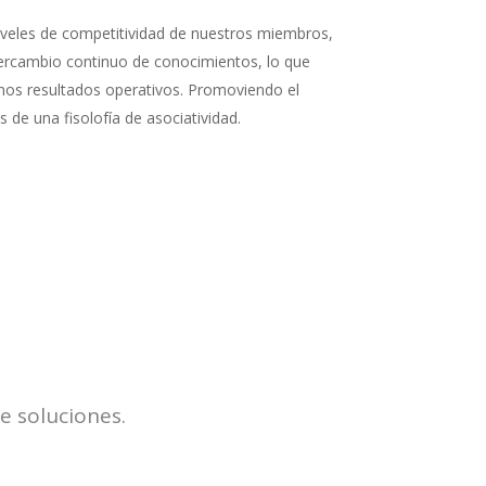
veles de competitividad de nuestros miembros,
ercambio continuo de conocimientos, lo que
nos resultados operativos. Promoviendo el
s de una fisolofía de asociatividad.
e soluciones.