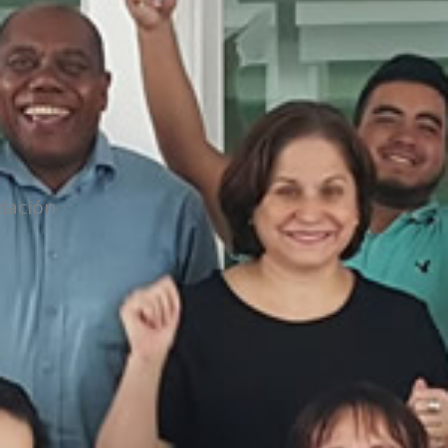
ciación